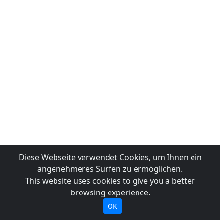
Diese Webseite verwendet Cookies, um Ihnen ein
angenehmeres Surfen zu ermöglichen.
This website uses cookies to give you a better
browsing experience.
OK