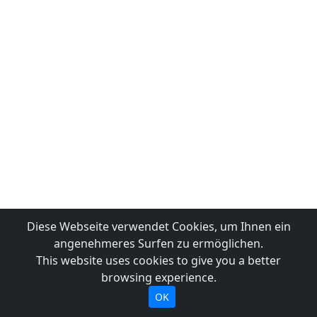
Diese Webseite verwendet Cookies, um Ihnen ein
angenehmeres Surfen zu ermöglichen.
This website uses cookies to give you a better
browsing experience.
OK