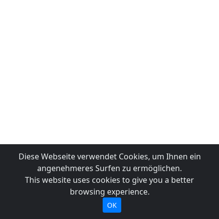
Diese Webseite verwendet Cookies, um Ihnen ein
angenehmeres Surfen zu ermöglichen.
This website uses cookies to give you a better
browsing experience.
OK