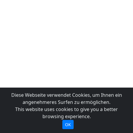
Diese Webseite verwendet Cookies, um Ihnen ein
angenehmeres Surfen zu ermöglichen.
This website uses cookies to give you a better
browsing experience.
OK