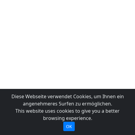
Diese Webseite verwendet Cookies, um Ihnen ein
angenehmeres Surfen zu ermöglichen.
This website uses cookies to give you a better
browsing experience.
OK