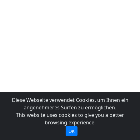
Diese Webseite verwendet Cookies, um Ihnen ein
angenehmeres Surfen zu ermöglichen.
This website uses cookies to give you a better
browsing experience.
OK