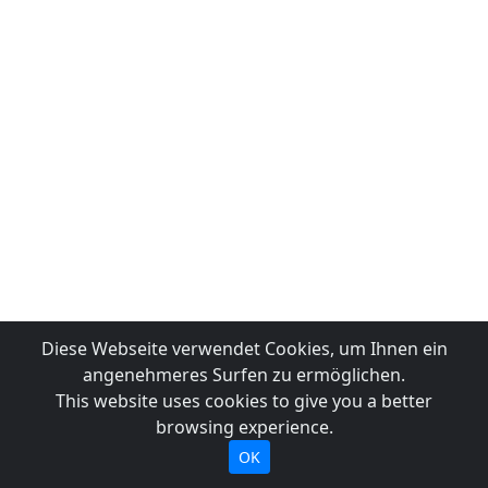
Diese Webseite verwendet Cookies, um Ihnen ein
angenehmeres Surfen zu ermöglichen.
This website uses cookies to give you a better
browsing experience.
OK