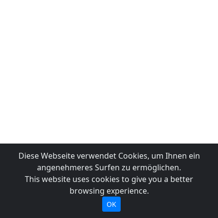
Diese Webseite verwendet Cookies, um Ihnen ein
angenehmeres Surfen zu ermöglichen.
This website uses cookies to give you a better
browsing experience.
OK