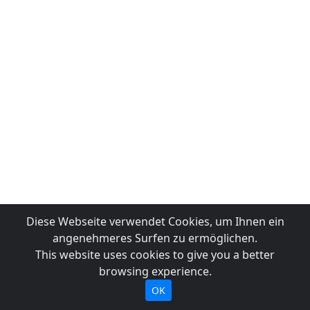
Diese Webseite verwendet Cookies, um Ihnen ein
angenehmeres Surfen zu ermöglichen.
This website uses cookies to give you a better
browsing experience.
OK