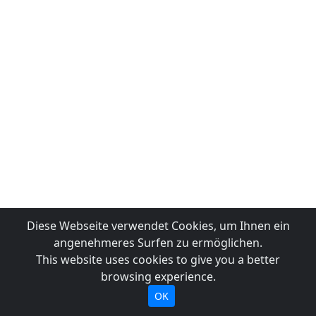
Diese Webseite verwendet Cookies, um Ihnen ein
angenehmeres Surfen zu ermöglichen.
This website uses cookies to give you a better
browsing experience.
OK