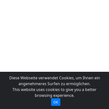
Diese Webseite verwendet Cookies, um Ihnen ein
angenehmeres Surfen zu ermöglichen.
This website uses cookies to give you a better
browsing experience.
OK