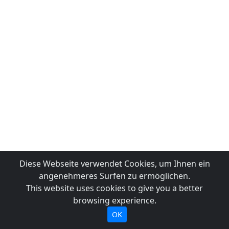
Diese Webseite verwendet Cookies, um Ihnen ein
angenehmeres Surfen zu ermöglichen.
This website uses cookies to give you a better
browsing experience.
OK