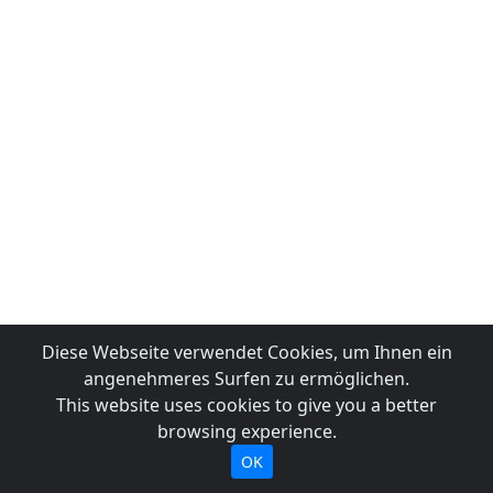
Diese Webseite verwendet Cookies, um Ihnen ein
angenehmeres Surfen zu ermöglichen.
This website uses cookies to give you a better
browsing experience.
OK