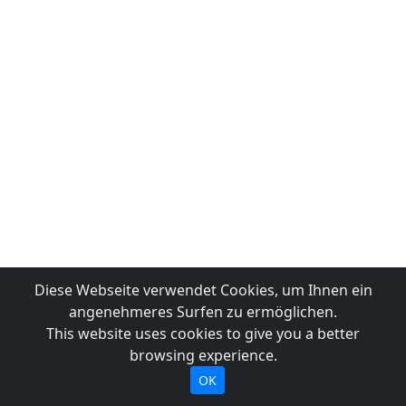
Diese Webseite verwendet Cookies, um Ihnen ein
angenehmeres Surfen zu ermöglichen.
This website uses cookies to give you a better
browsing experience.
OK