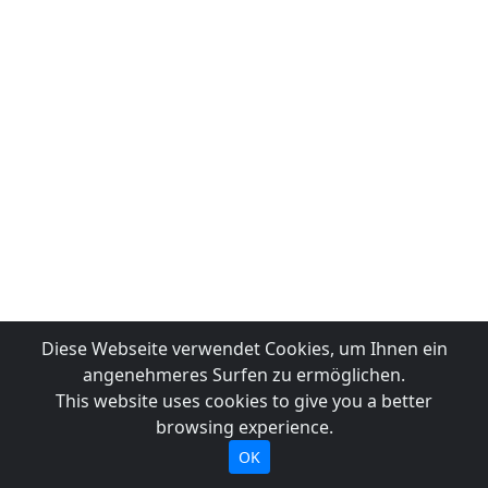
Diese Webseite verwendet Cookies, um Ihnen ein
angenehmeres Surfen zu ermöglichen.
This website uses cookies to give you a better
browsing experience.
OK