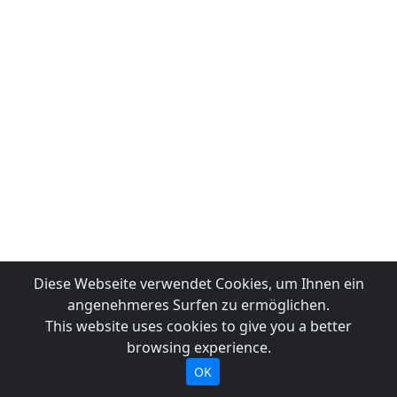
Diese Webseite verwendet Cookies, um Ihnen ein
angenehmeres Surfen zu ermöglichen.
This website uses cookies to give you a better
browsing experience.
OK