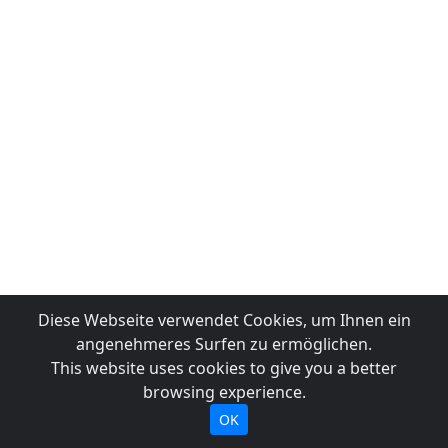
Diese Webseite verwendet Cookies, um Ihnen ein
angenehmeres Surfen zu ermöglichen.
This website uses cookies to give you a better
browsing experience.
OK