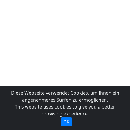
Diese Webseite verwendet Cookies, um Ihnen ein
angenehmeres Surfen zu ermöglichen.
This website uses cookies to give you a better
browsing experience.
OK