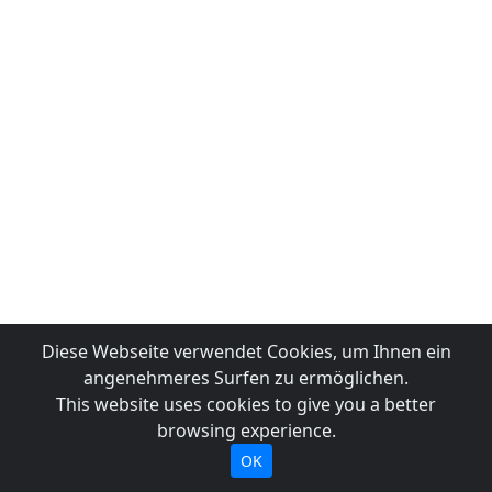
Diese Webseite verwendet Cookies, um Ihnen ein
angenehmeres Surfen zu ermöglichen.
This website uses cookies to give you a better
browsing experience.
OK