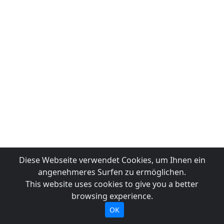
Diese Webseite verwendet Cookies, um Ihnen ein
angenehmeres Surfen zu ermöglichen.
This website uses cookies to give you a better
browsing experience.
OK