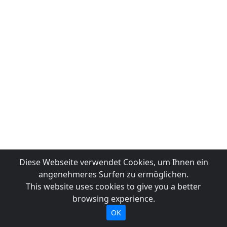
Diese Webseite verwendet Cookies, um Ihnen ein
angenehmeres Surfen zu ermöglichen.
This website uses cookies to give you a better
browsing experience.
OK