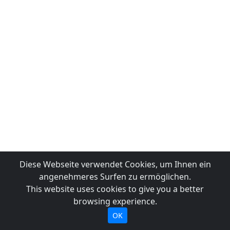
Diese Webseite verwendet Cookies, um Ihnen ein
angenehmeres Surfen zu ermöglichen.
This website uses cookies to give you a better
browsing experience.
OK