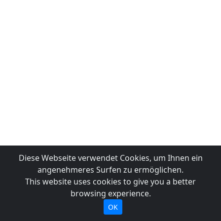
Diese Webseite verwendet Cookies, um Ihnen ein
angenehmeres Surfen zu ermöglichen.
This website uses cookies to give you a better
browsing experience.
OK