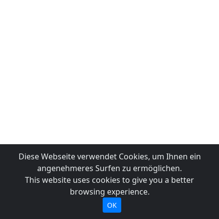
Diese Webseite verwendet Cookies, um Ihnen ein
angenehmeres Surfen zu ermöglichen.
This website uses cookies to give you a better
browsing experience.
OK