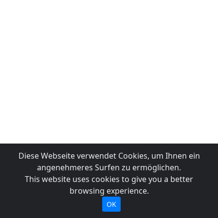
Diese Webseite verwendet Cookies, um Ihnen ein
angenehmeres Surfen zu ermöglichen.
This website uses cookies to give you a better
browsing experience.
OK