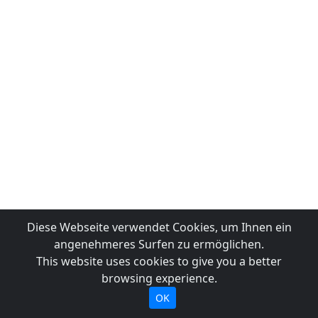
Diese Webseite verwendet Cookies, um Ihnen ein
angenehmeres Surfen zu ermöglichen.
This website uses cookies to give you a better
browsing experience.
OK