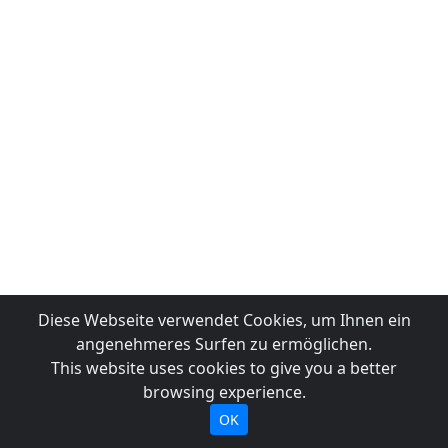
Diese Webseite verwendet Cookies, um Ihnen ein
angenehmeres Surfen zu ermöglichen.
This website uses cookies to give you a better
browsing experience.
OK