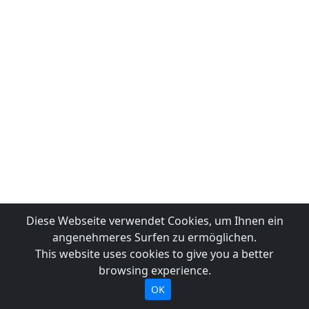
Diese Webseite verwendet Cookies, um Ihnen ein
angenehmeres Surfen zu ermöglichen.
This website uses cookies to give you a better
browsing experience.
OK