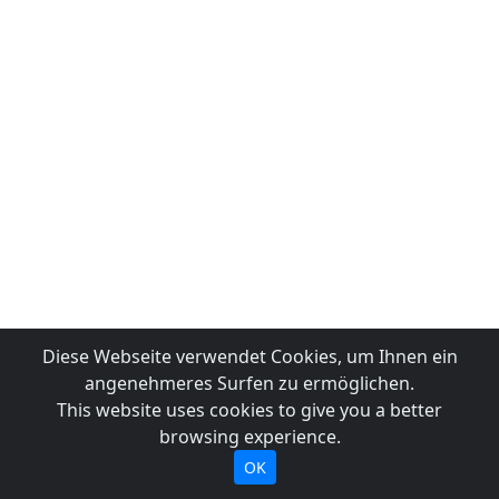
Diese Webseite verwendet Cookies, um Ihnen ein
angenehmeres Surfen zu ermöglichen.
This website uses cookies to give you a better
browsing experience.
OK