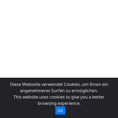
Diese Webseite verwendet Cookies, um Ihnen ein
angenehmeres Surfen zu ermöglichen.
This website uses cookies to give you a better
browsing experience.
OK