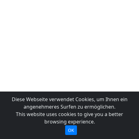
Diese Webseite verwendet Cookies, um Ihnen ein
angenehmeres Surfen zu ermöglichen.
This website uses cookies to give you a better
browsing experience.
OK