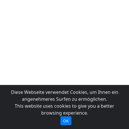
Diese Webseite verwendet Cookies, um Ihnen ein
angenehmeres Surfen zu ermöglichen.
This website uses cookies to give you a better
browsing experience.
OK