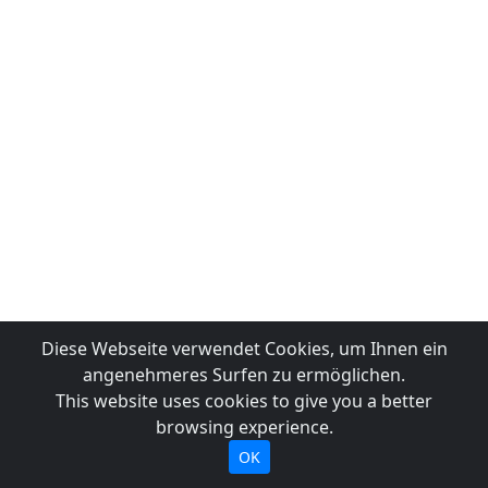
Diese Webseite verwendet Cookies, um Ihnen ein
angenehmeres Surfen zu ermöglichen.
This website uses cookies to give you a better
browsing experience.
OK