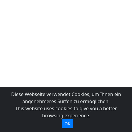
Diese Webseite verwendet Cookies, um Ihnen ein
angenehmeres Surfen zu ermöglichen.
This website uses cookies to give you a better
browsing experience.
OK