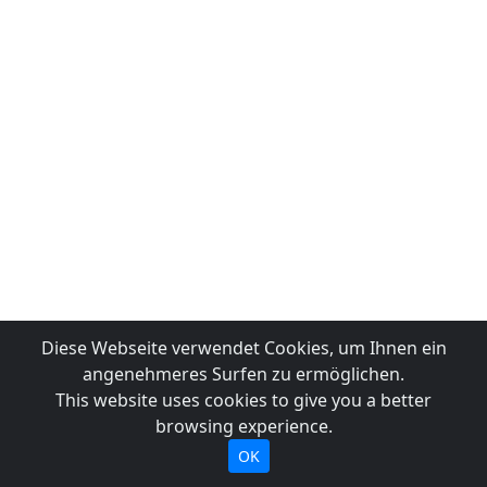
Diese Webseite verwendet Cookies, um Ihnen ein
angenehmeres Surfen zu ermöglichen.
This website uses cookies to give you a better
browsing experience.
OK