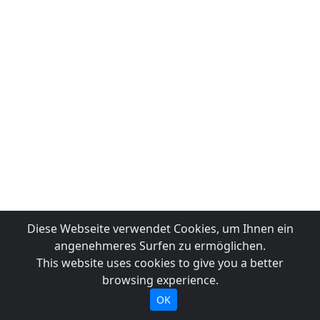
Diese Webseite verwendet Cookies, um Ihnen ein
angenehmeres Surfen zu ermöglichen.
This website uses cookies to give you a better
browsing experience.
OK