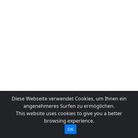
Diese Webseite verwendet Cookies, um Ihnen ein
angenehmeres Surfen zu ermöglichen.
This website uses cookies to give you a better
browsing experience.
OK