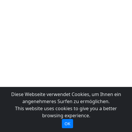
Diese Webseite verwendet Cookies, um Ihnen ein
angenehmeres Surfen zu ermöglichen.
This website uses cookies to give you a better
browsing experience.
OK