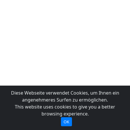
Diese Webseite verwendet Cookies, um Ihnen ein
angenehmeres Surfen zu ermöglichen.
This website uses cookies to give you a better
browsing experience.
OK