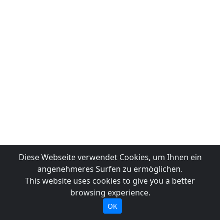
Diese Webseite verwendet Cookies, um Ihnen ein
angenehmeres Surfen zu ermöglichen.
This website uses cookies to give you a better
browsing experience.
OK