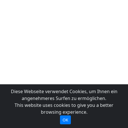
Diese Webseite verwendet Cookies, um Ihnen ein
angenehmeres Surfen zu ermöglichen.
This website uses cookies to give you a better
browsing experience.
OK