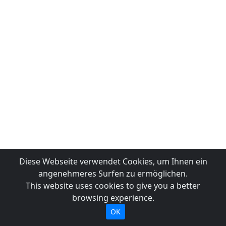
Diese Webseite verwendet Cookies, um Ihnen ein
angenehmeres Surfen zu ermöglichen.
This website uses cookies to give you a better
browsing experience.
OK