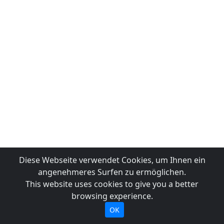
Diese Webseite verwendet Cookies, um Ihnen ein
angenehmeres Surfen zu ermöglichen.
This website uses cookies to give you a better
browsing experience.
OK