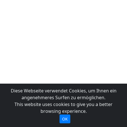
Diese Webseite verwendet Cookies, um Ihnen ein
angenehmeres Surfen zu ermöglichen.
This website uses cookies to give you a better
browsing experience.
OK