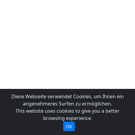
Diese Webseite verwendet Cookies, um Ihnen ein
angenehmeres Surfen zu ermöglichen.
This website uses cookies to give you a better
browsing experience.
OK