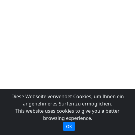
Diese Webseite verwendet Cookies, um Ihnen ein
angenehmeres Surfen zu ermöglichen.
This website uses cookies to give you a better
browsing experience.
OK