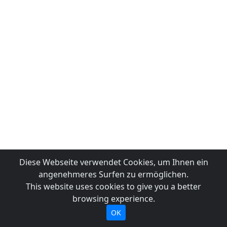
Diese Webseite verwendet Cookies, um Ihnen ein
angenehmeres Surfen zu ermöglichen.
This website uses cookies to give you a better
browsing experience.
OK