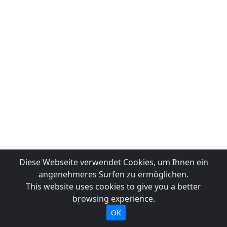
Diese Webseite verwendet Cookies, um Ihnen ein
angenehmeres Surfen zu ermöglichen.
This website uses cookies to give you a better
browsing experience.
OK