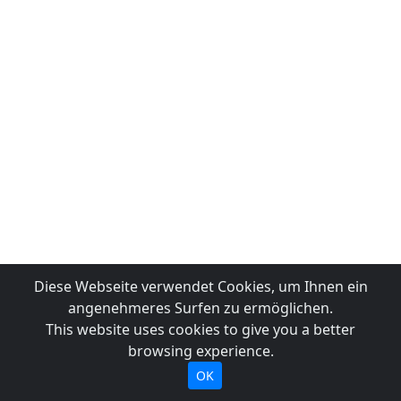
Diese Webseite verwendet Cookies, um Ihnen ein
angenehmeres Surfen zu ermöglichen.
This website uses cookies to give you a better
browsing experience.
OK