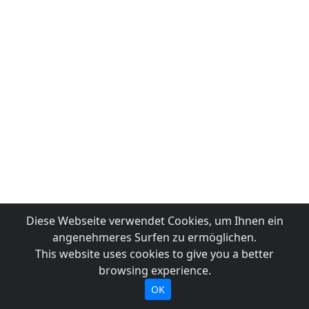
Diese Webseite verwendet Cookies, um Ihnen ein
angenehmeres Surfen zu ermöglichen.
This website uses cookies to give you a better
browsing experience.
OK